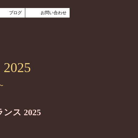
ブログ
お問い合わせ
 2025
4〜
ス 2025