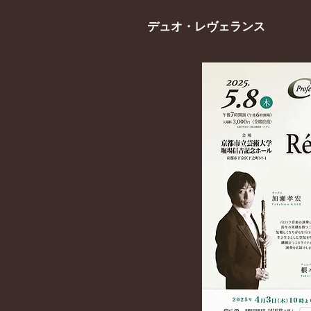
デュオ・レヴェランス