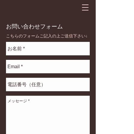
お問い合わせフォーム
こちらのフォームご記入の上ご送信下さい↓