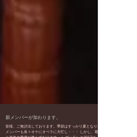
新メンバーが加わります。